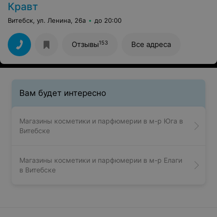
Кравт
Витебск, ул. Ленина, 26а
до 20:00
153
Отзывы
Все адреса
Вам будет интересно
Магазины косметики и парфюмерии в м-р Юга в
Витебске
Магазины косметики и парфюмерии в м-р Елаги
в Витебске