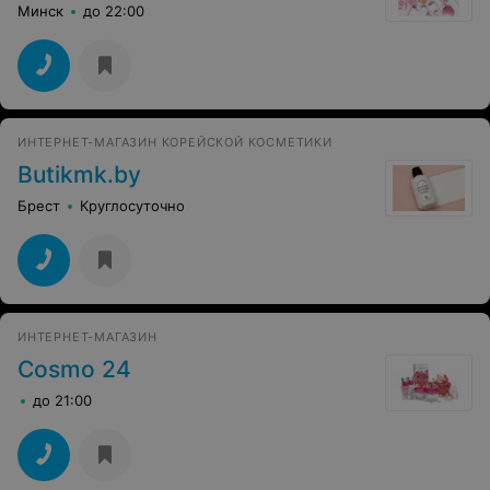
Минск
до 22:00
ИНТЕРНЕТ-МАГАЗИН КОРЕЙСКОЙ КОСМЕТИКИ
Butikmk.by
Брест
Круглосуточно
ИНТЕРНЕТ-МАГАЗИН
Cosmo 24
до 21:00