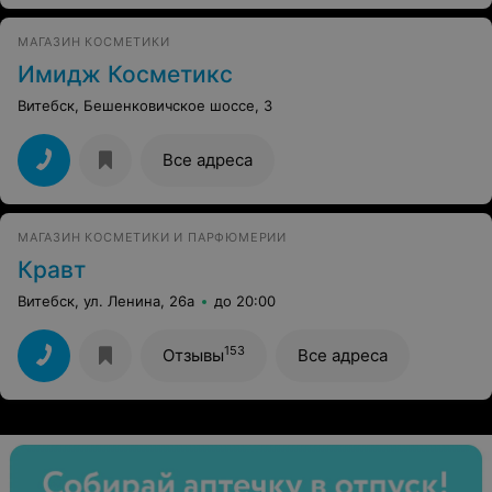
МАГАЗИН КОСМЕТИКИ
Имидж Косметикс
Витебск, Бешенковичское шоссе, 3
Все адреса
МАГАЗИН КОСМЕТИКИ И ПАРФЮМЕРИИ
Кравт
Витебск, ул. Ленина, 26а
до 20:00
153
Отзывы
Все адреса