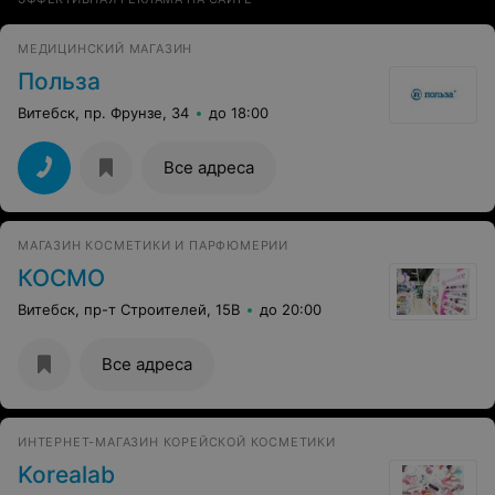
МЕДИЦИНСКИЙ МАГАЗИН
Польза
Витебск, пр. Фрунзе, 34
до 18:00
Все адреса
МАГАЗИН КОСМЕТИКИ И ПАРФЮМЕРИИ
КОСМО
Витебск, пр-т Строителей, 15В
до 20:00
Все адреса
ИНТЕРНЕТ-МАГАЗИН КОРЕЙСКОЙ КОСМЕТИКИ
Korealab