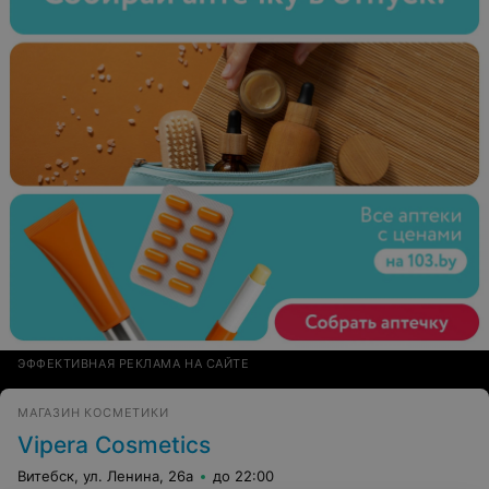
ЭФФЕКТИВНАЯ РЕКЛАМА НА САЙТЕ
МАГАЗИН КОСМЕТИКИ
Vipera Cosmetics
Витебск, ул. Ленина, 26а
до 22:00