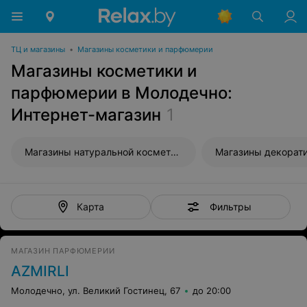
ТЦ и магазины
•
Магазины косметики и парфюмерии
Магазины косметики и
парфюмерии в Молодечно:
Интернет-магазин
1
Магазины натуральной косметики
Фильтры
Карта
МАГАЗИН ПАРФЮМЕРИИ
AZMIRLI
Молодечно, ул. Великий Гостинец, 67
до 20:00