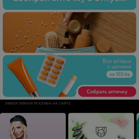
ЭФФЕКТИВНАЯ РЕКЛАМА НА САЙТЕ