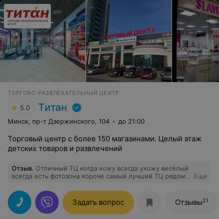
ТОРГОВО-РАЗВЛЕКАТЕЛЬНЫЙ ЦЕНТР
Титан
5.0
Минск, пр-т Дзержинского, 104
до 21:00
Торговый центр с более 150 магазинами. Целый этаж
детских товаров и развлечений
Отзыв
.
Отличный ТЦ когда хожу всегда ухожу весёлый
всегда есть фотозона короче самый лучший ТЦ рядом с
Еще
домом
21
Задать вопрос
Отзывы