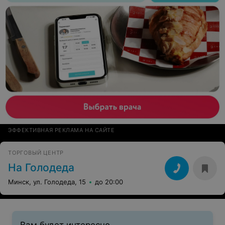
ЭФФЕКТИВНАЯ РЕКЛАМА НА САЙТЕ
ТОРГОВЫЙ ЦЕНТР
На Голодеда
Минск, ул. Голодеда, 15
до 20:00