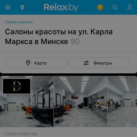
Салоны красоты
Салоны красоты на ул. Карла
Маркса в Минске
90
Фильтры
Карта
САЛОН КРАСОТЫ