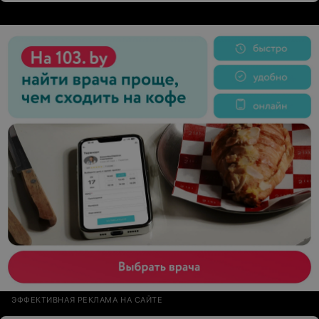
ЭФФЕКТИВНАЯ РЕКЛАМА НА САЙТЕ