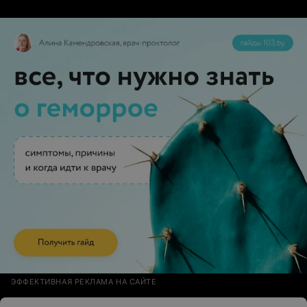
ЭФФЕКТИВНАЯ РЕКЛАМА НА САЙТЕ