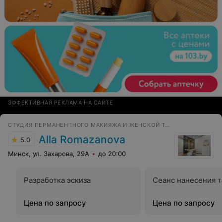
ЭФФЕКТИВНАЯ РЕКЛАМА НА САЙТЕ
СТУДИЯ ПЕРМАНЕНТНОГО МАКИЯЖА И ЖЕНСКОЙ ТАТУИРОВКИ
Alla Romazanova
5.0
Минск, ул. Захарова, 29А
до 20:00
Разработка эскиза
Сеанс нанесения та
Цена по запросу
Цена по запросу