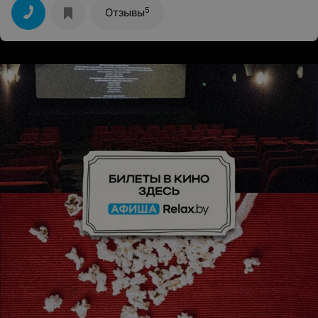
5
Отзывы