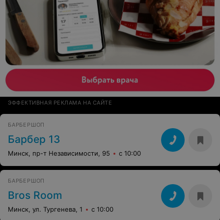
ЭФФЕКТИВНАЯ РЕКЛАМА НА САЙТЕ
БАРБЕРШОП
Барбер 13
Минск, пр-т Независимости, 95
с 10:00
БАРБЕРШОП
Bros Room
Минск, ул. Тургенева, 1
с 10:00