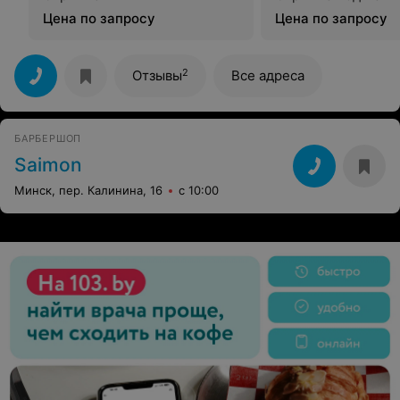
Цена по запросу
Цена по запросу
2
Отзывы
Все адреса
БАРБЕРШОП
Saimon
Минск, пер. Калинина, 16
с 10:00