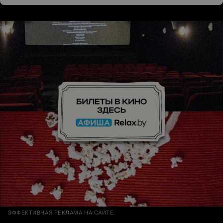
ЭФФЕКТИВНАЯ РЕКЛАМА НА САЙТЕ