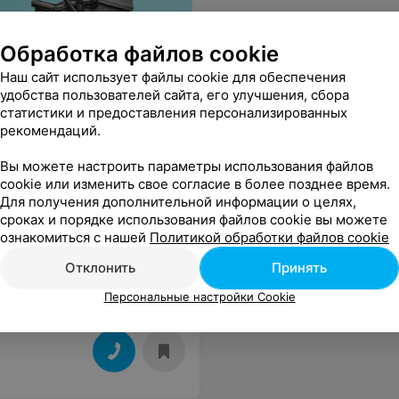
Обработка файлов cookie
Наш сайт использует файлы cookie для обеспечения
удобства пользователей сайта, его улучшения, сбора
статистики и предоставления персонализированных
рекомендаций.
Вы можете настроить параметры использования файлов
cookie или изменить свое согласие в более позднее время.
Для получения дополнительной информации о целях,
сроках и порядке использования файлов cookie вы можете
ознакомиться с нашей
Политикой обработки файлов cookie
Отклонить
Принять
Персональные настройки Cookie