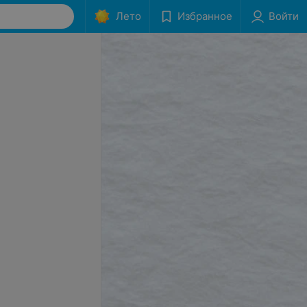
Лето
Избранное
Войти