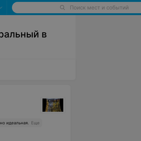
Поиск мест и событий
ральный в
но идеальная.
Еще