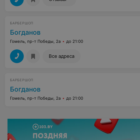
БАРБЕРШОП
Богданов
Гомель, пр-т Победы, 2а
до 21:00
Все адреса
БАРБЕРШОП
Богданов
Гомель, пр-т Победы, 2а
до 21:00