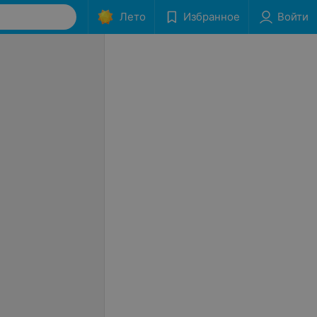
Лето
Избранное
Войти