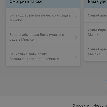
Смотрите также
Вам буде
Бильярд возле Ботанического сада в
Суши-бары 
Минске
Суши-бары 
Бары, пабы возле Ботанического
Минске
сада в Минске
Суши-бары 
Банкетные залы возле
Минске
Ботанического сада в Минске
О проекте
Новости