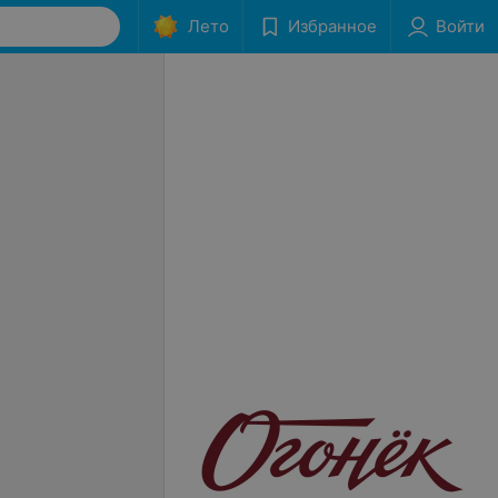
Лето
Избранное
Войти