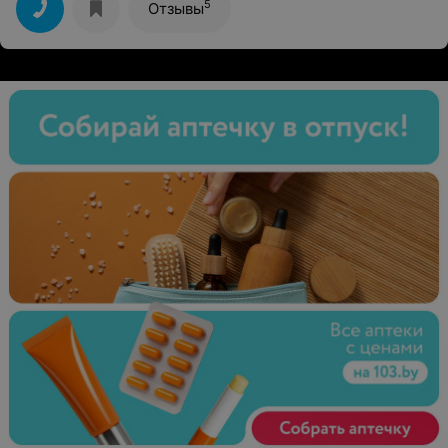
5
Отзывы