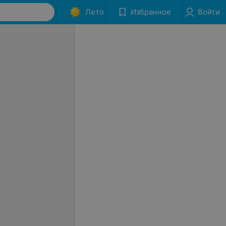
Лето
Избранное
Войти