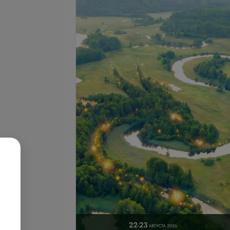
Подробнее