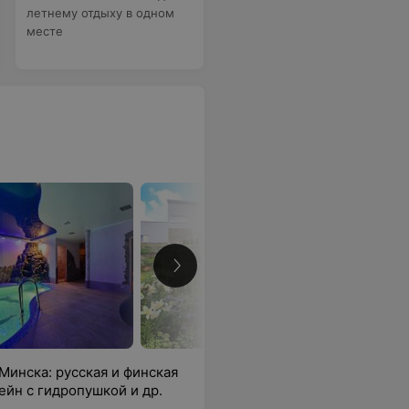
летнему отдыху в одном
месте
Минска: русская и финская
ейн с гидропушкой и др.