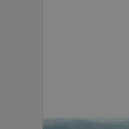
Подробнее