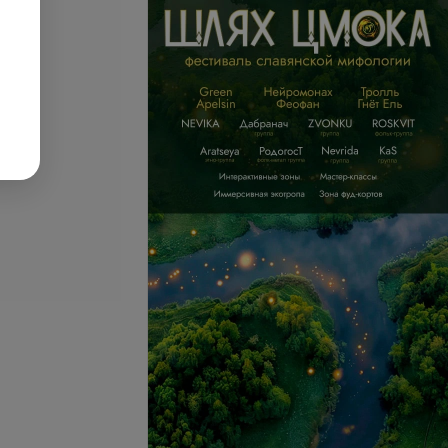
Подробнее