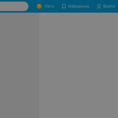
Лето
Избранное
Войти