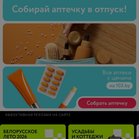
ЭФФЕКТИВНАЯ РЕКЛАМА НА САЙТЕ