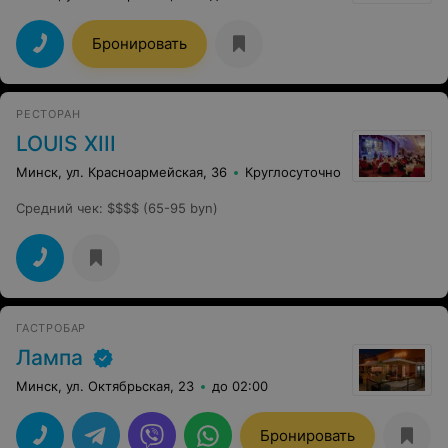
Бронировать
РЕСТОРАН
LOUIS XIII
Минск, ул. Красноармейская, 36
Круглосуточно
Средний чек
:
$$$$ (65-95 byn)
ГАСТРОБАР
Лампа
Минск, ул. Октябрьская, 23
до 02:00
Бронировать