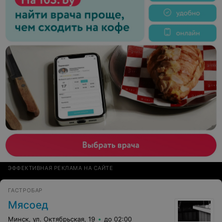
ЭФФЕКТИВНАЯ РЕКЛАМА НА САЙТЕ
ГАСТРОБАР
Мясоед
Минск, ул. Октябрьская, 19
до 02:00