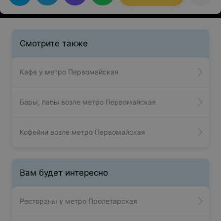
Смотрите также
Кафе у метро Первомайская
Бары, пабы возле метро Первомайская
Кофейни возле метро Первомайская
Вам будет интересно
Рестораны у метро Пролетарская