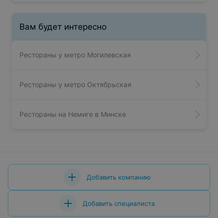
Вам будет интересно
Рестораны у метро Могилевская
Рестораны у метро Октябрьская
Рестораны на Немиге в Минске
Добавить компанию
Добавить специалиста