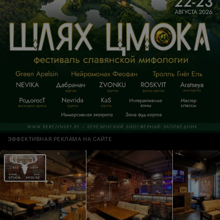
ЭФФЕКТИВНАЯ РЕКЛАМА НА САЙТЕ