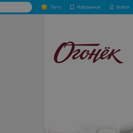
Лето
Избранное
Войти