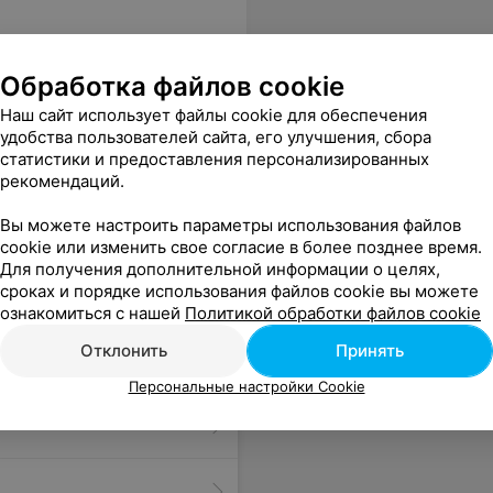
Обработка файлов cookie
Наш сайт использует файлы cookie для обеспечения
удобства пользователей сайта, его улучшения, сбора
статистики и предоставления персонализированных
рекомендаций.
Вы можете настроить параметры использования файлов
cookie или изменить свое согласие в более позднее время.
Для получения дополнительной информации о целях,
сроках и порядке использования файлов cookie вы можете
ознакомиться с нашей
Политикой обработки файлов cookie
Отклонить
Принять
Персональные настройки Cookie