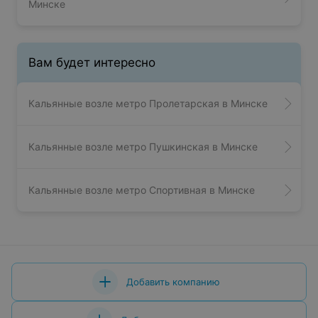
Минске
Вам будет интересно
Кальянные возле метро Пролетарская в Минске
Кальянные возле метро Пушкинская в Минске
Кальянные возле метро Спортивная в Минске
Добавить компанию