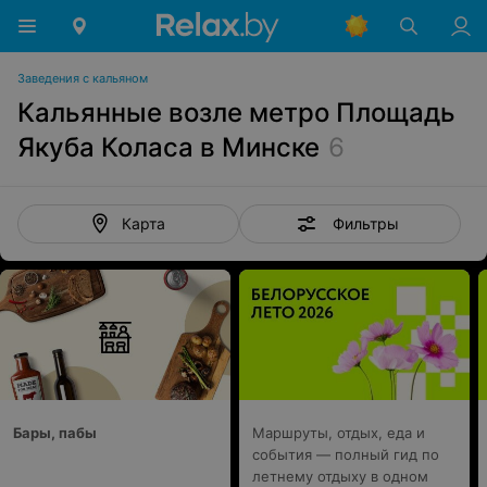
Заведения с кальяном
Кальянные возле метро Площадь
Якуба Коласа в Минске
6
Фильтры
Карта
Бары, пабы
Маршруты, отдых, еда и
события — полный гид по
летнему отдыху в одном