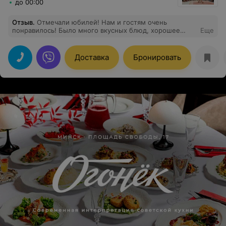
до 00:00
Отзыв
.
Отмечали юбилей! Нам и гостям очень
понравилось! Было много вкусных блюд, хорошее
Еще
обслуживание, веселая музыка! Рекомендую)
Доставка
Бронировать