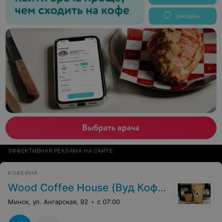
ЭФФЕКТИВНАЯ РЕКЛАМА НА САЙТЕ
КОФЕЙНЯ
Wood Coffee House (Вуд Кофе Хаус)
Минск, ул. Ангарская, 92
с 07:00