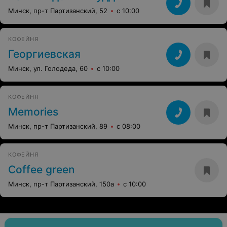
Минск, пр-т Партизанский, 52
с 10:00
КОФЕЙНЯ
Георгиевская
Минск, ул. Голодеда, 60
с 10:00
КОФЕЙНЯ
Memories
Минск, пр-т Партизанский, 89
с 08:00
КОФЕЙНЯ
Coffee green
Минск, пр-т Партизанский, 150а
с 10:00