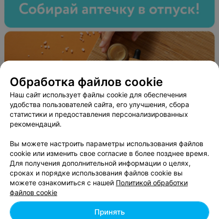
Обработка файлов cookie
Наш сайт использует файлы cookie для обеспечения
удобства пользователей сайта, его улучшения, сбора
статистики и предоставления персонализированных
рекомендаций.
Вы можете настроить параметры использования файлов
cookie или изменить свое согласие в более позднее время.
Для получения дополнительной информации о целях,
сроках и порядке использования файлов cookie вы
ЭФФЕКТИВНАЯ РЕКЛАМА НА САЙТЕ
можете ознакомиться с нашей
Политикой обработки
файлов cookie
Принять