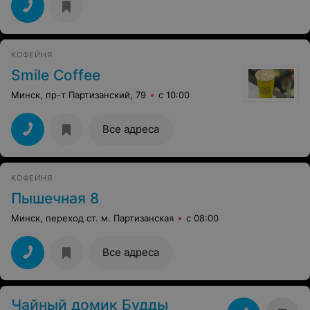
КОФЕЙНЯ
Smile Coffee
Минск, пр-т Партизанский, 79
с 10:00
Все адреса
КОФЕЙНЯ
Пышечная 8
Минск, переход ст. м. Партизанская
с 08:00
Все адреса
Чайный домик Будды