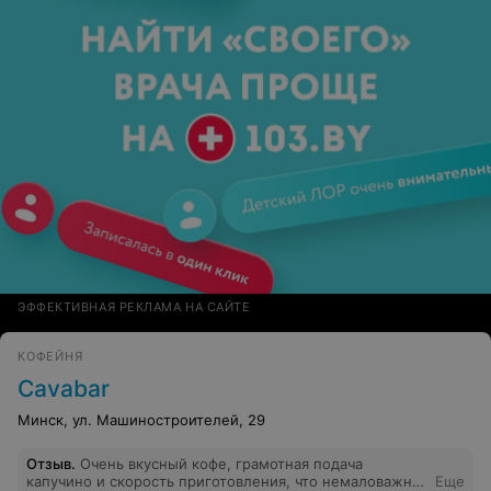
ЭФФЕКТИВНАЯ РЕКЛАМА НА САЙТЕ
КОФЕЙНЯ
Cavabar
Минск, ул. Машиностроителей, 29
Отзыв
.
Очень вкусный кофе, грамотная подача
капучино и скорость приготовления, что немаловажно
Еще