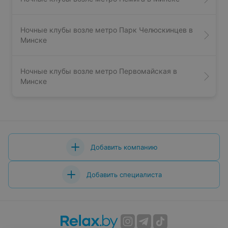
Ночные клубы возле метро Парк Челюскинцев в
Минске
Ночные клубы возле метро Первомайская в
Минске
Добавить компанию
Добавить специалиста