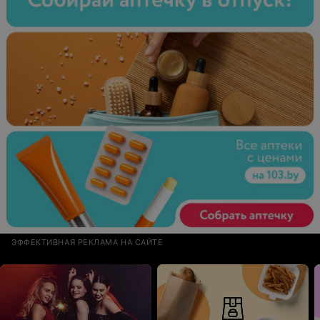
ЭФФЕКТИВНАЯ РЕКЛАМА НА САЙТЕ