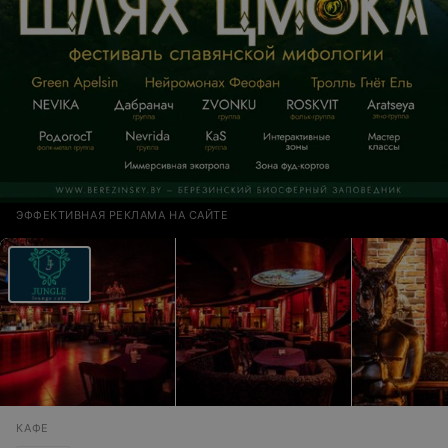
ЭФФЕКТИВНАЯ РЕКЛАМА НА САЙТЕ
КАФЕ