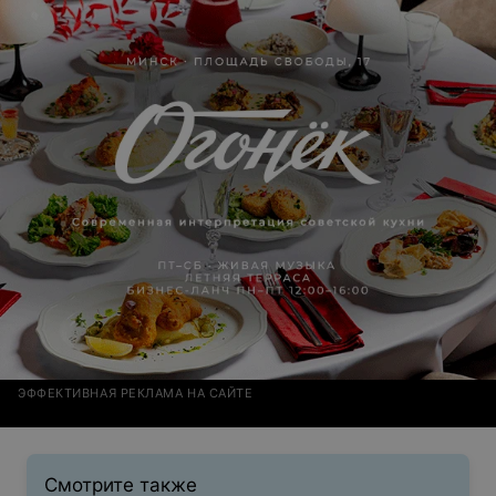
ЭФФЕКТИВНАЯ РЕКЛАМА НА САЙТЕ
Смотрите также