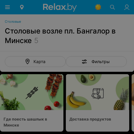
Столовые
Столовые возле пл. Бангалор в
Минске
5
Фильтры
Карта
Где поесть шашлык в
Доставка продуктов
Минске