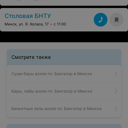
СТОЛОВАЯ
Комаровка
Минск, ул. В. Хоружей, 8
с 09:00
Столовая БНТУ
Минск, ул. Я. Коласа, 17
с 11:00