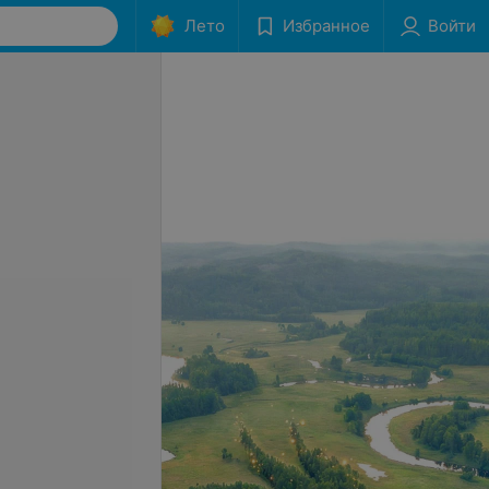
Лето
Избранное
Войти