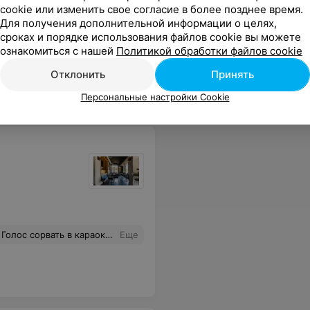
cookie или изменить свое согласие в более позднее время.
Для получения дополнительной информации о целях,
сроках и порядке использования файлов cookie вы можете
ознакомиться с нашей
Политикой обработки файлов cookie
Банкетные залы
Отклонить
Принять
Персональные настройки Cookie
время, потанцевать и поорать в микрофон - советую.
Еще