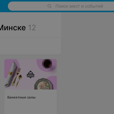
Поиск мест и событий
 Минске
12
Банкетные залы