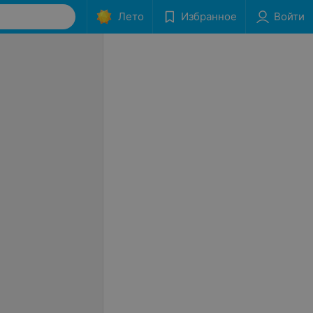
Лето
Избранное
Войти