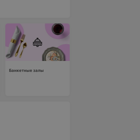
Банкетные залы