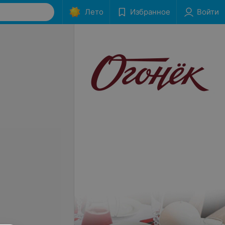
Лето
Избранное
Войти