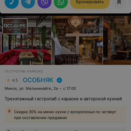
Бронировать
ГАСТРОПАБ-КАРАОКЕ
ОСОБНЯК
4.5
Минск, ул. Мельникайте, 2а
с 17:00
Трехэтажный гастропаб с караоке и авторской кухней
Скидка 30% на меню кухни с воскресенья по четверг
при составлении предзаказ