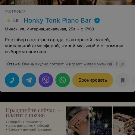
ГАСТРОБАР
Honky Tonk Piano Bar
4.9
Минск, ул. Интернациональная, 25а
с 17:00
Рестобар в центре города, с авторской кухней,
уникальной атмосферой, живой музыкой и огромным
выбором напитков
Отзыв
.
Очень вкусно готовят и играет живая музыка))
Еще
Бронировать