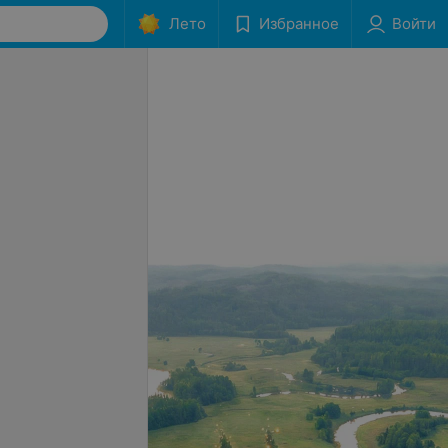
Лето
Избранное
Войти