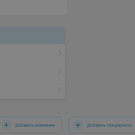
Добавить компанию
Добавить специалиста