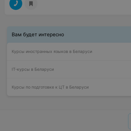
Вам будет интересно
Курсы иностранных языков в Беларуси
IT-курсы в Беларуси
Курсы по подготовке к ЦТ в Беларуси