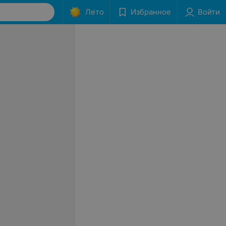
Лето
Избранное
Войти