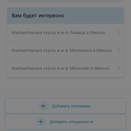
Вам будет интересно
Компьютерные курсы в м-р Лошица в Минске
Компьютерные курсы в м-р Малиновка в Минске
Компьютерные курсы в м-р Михалово в Минске
Добавить компанию
Добавить специалиста