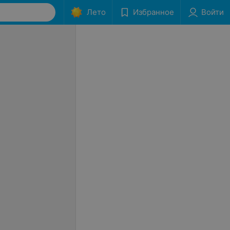
Лето
Избранное
Войти