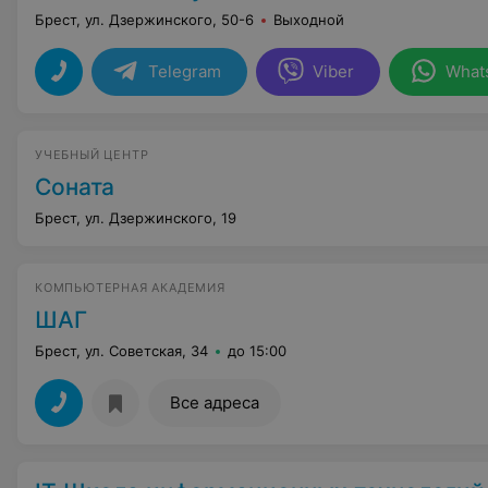
Брест, ул. Дзержинского, 50-6
Выходной
Telegram
Viber
What
УЧЕБНЫЙ ЦЕНТР
Соната
Брест, ул. Дзержинского, 19
КОМПЬЮТЕРНАЯ АКАДЕМИЯ
ШАГ
Брест, ул. Советская, 34
до 15:00
Все адреса