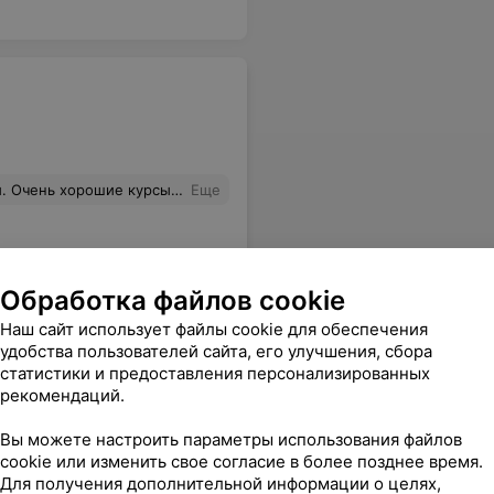
аватель Ирина Владимировна. Доступно все объясняет. Рекомендую!
Еще
Обработка файлов cookie
Наш сайт использует файлы cookie для обеспечения
удобства пользователей сайта, его улучшения, сбора
статистики и предоставления персонализированных
рекомендаций.
Вы можете настроить параметры использования файлов
cookie или изменить свое согласие в более позднее время.
Для получения дополнительной информации о целях,