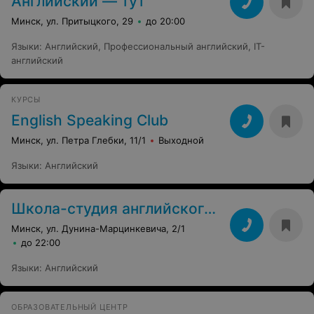
Английский — тут
Минск, ул. Притыцкого, 29
до 20:00
Языки
:
Английский
,
Профессиональный английский
,
IT-
английский
КУРСЫ
English Speaking Club
Минск, ул. Петра Глебки, 11/1
Выходной
Языки
:
Английский
Школа-студия английского языка
Минск, ул. Дунина-Марцинкевича, 2/1
до 22:00
Языки
:
Английский
ОБРАЗОВАТЕЛЬНЫЙ ЦЕНТР