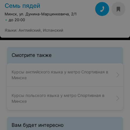
Семь пядей
Минск, ул. Дунина-Марцинкевича, 2/1
до 20:00
Языки
:
Английский
,
Испанский
Смотрите также
Курсы английского языка у метро Спортивная в
Минске
Курсы польского языка у метро Спортивная в
Минске
Вам будет интересно