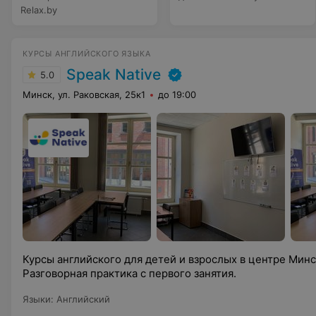
Relax.by
КУРСЫ АНГЛИЙСКОГО ЯЗЫКА
Speak Native
5.0
Минск, ул. Раковская, 25к1
до 19:00
Курсы английского для детей и взрослых в центре Минс
Разговорная практика с первого занятия.
Языки
:
Английский