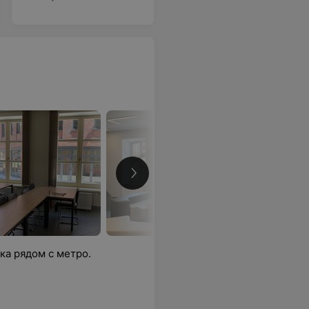
ка рядом с метро.