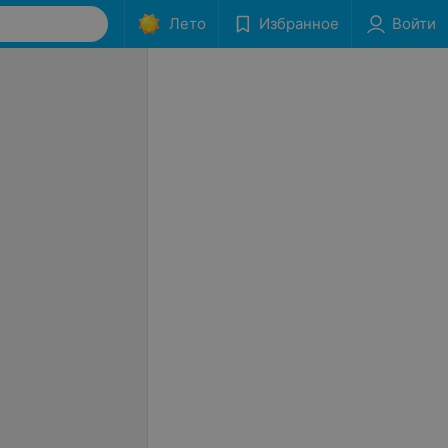
Лето
Избранное
Войти