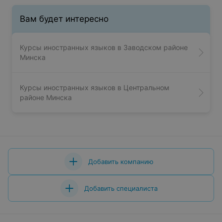
Вам будет интересно
Курсы иностранных языков в Заводском районе
Минска
Курсы иностранных языков в Центральном
районе Минска
Добавить компанию
Добавить специалиста