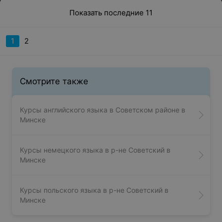
Показать последние 11
1
2
Смотрите также
Курсы английского языка в Советском районе в
Минске
Курсы немецкого языка в р-не Советский в
Минске
Курсы польского языка в р-не Советский в
Минске