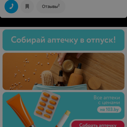
2
Отзывы