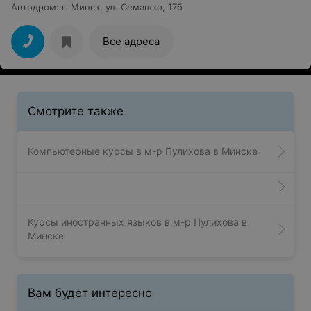
Автодром
:
г. Минск, ул. Семашко, 17б
Все адреса
Смотрите также
Компьютерные курсы в м-р Пулихова в Минске
Курсы иностранных языков в м-р Пулихова в
Минске
Вам будет интересно