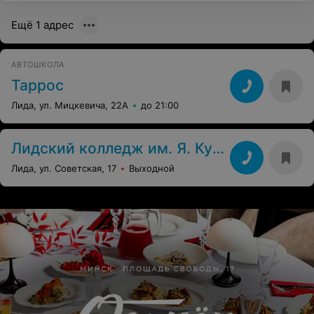
Ещё 1 адрес
АВТОШКОЛА
Таррос
Лида, ул. Мицкевича, 22А
до 21:00
Лидский колледж им. Я. Купалы
Лида, ул. Советская, 17
Выходной