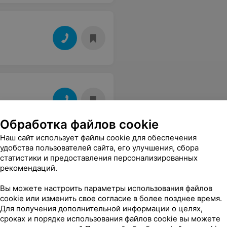
Обработка файлов cookie
Наш сайт использует файлы cookie для обеспечения
удобства пользователей сайта, его улучшения, сбора
статистики и предоставления персонализированных
рекомендаций.
Вы можете настроить параметры использования файлов
cookie или изменить свое согласие в более позднее время.
Для получения дополнительной информации о целях,
сроках и порядке использования файлов cookie вы можете