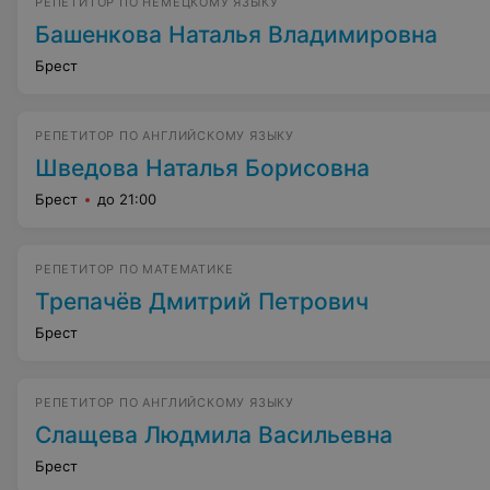
РЕПЕТИТОР ПО НЕМЕЦКОМУ ЯЗЫКУ
Башенкова Наталья Владимировна
Брест
РЕПЕТИТОР ПО АНГЛИЙСКОМУ ЯЗЫКУ
Шведова Наталья Борисовна
Брест
до 21:00
РЕПЕТИТОР ПО МАТЕМАТИКЕ
Трепачёв Дмитрий Петрович
Брест
РЕПЕТИТОР ПО АНГЛИЙСКОМУ ЯЗЫКУ
Слащева Людмила Васильевна
Брест