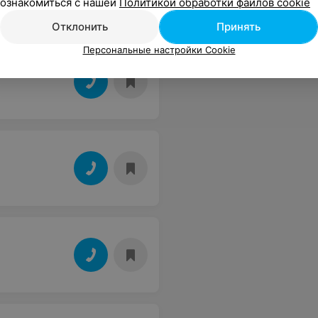
ознакомиться с нашей
Политикой обработки файлов cookie
Отклонить
Принять
Персональные настройки Cookie