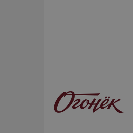
Подробнее