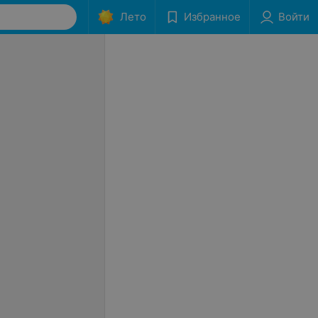
Лето
Избранное
Войти