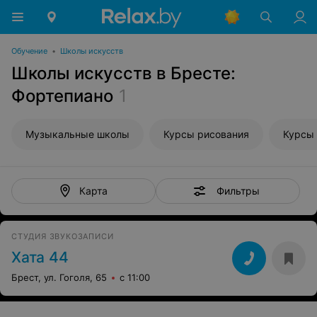
Обучение
•
Школы искусств
Школы искусств в Бресте:
Фортепиано
1
Музыкальные школы
Курсы рисования
Курсы 
Фильтры
Карта
СТУДИЯ ЗВУКОЗАПИСИ
Хата 44
Брест, ул. Гоголя, 65
с 11:00