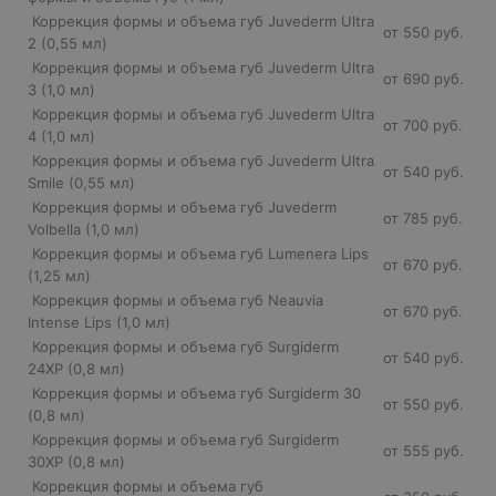
Коррекция формы и объема губ Juvederm Ultra
от 550 руб.
2 (0,55 мл)
Коррекция формы и объема губ Juvederm Ultra
от 690 руб.
3 (1,0 мл)
Коррекция формы и объема губ Juvederm Ultra
от 700 руб.
4 (1,0 мл)
Коррекция формы и объема губ Juvederm Ultra
от 540 руб.
Smile (0,55 мл)
Коррекция формы и объема губ Juvederm
от 785 руб.
Volbella (1,0 мл)
Коррекция формы и объема губ Lumenera Lips
от 670 руб.
(1,25 мл)
Коррекция формы и объема губ Neauvia
от 670 руб.
Intense Lips (1,0 мл)
Коррекция формы и объема губ Surgiderm
от 540 руб.
24XP (0,8 мл)
Коррекция формы и объема губ Surgiderm 30
от 550 руб.
(0,8 мл)
Коррекция формы и объема губ Surgiderm
от 555 руб.
30XP (0,8 мл)
Коррекция формы и объема губ