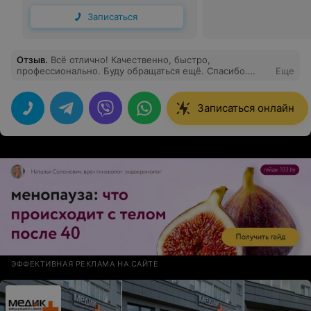
Записаться
Отзыв
.
Всё отлично! Качественно, быстро,
профессионально. Буду обращаться ещё. Спасибо.
Еще
Обязательно порекомендую своим знакомым
Записаться онлайн
ЭФФЕКТИВНАЯ РЕКЛАМА НА САЙТЕ