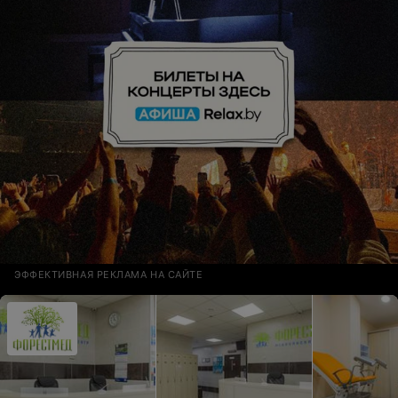
ЭФФЕКТИВНАЯ РЕКЛАМА НА САЙТЕ