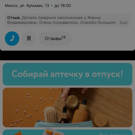
Минск, ул. Кульман, 13
до 18:00
Отзыв
.
Делала лазерное омоложение у Жанны
Владимировны. Очень понравилось. Спасибо большое.
Еще
28
Отзывы