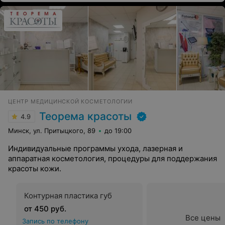
ЦЕНТР МЕДИЦИНСКОЙ КОСМЕТОЛОГИИ
Теорема красоты
4.9
Минск, ул. Притыцкого, 89
до 19:00
Индивидуальные программы ухода, лазерная и
аппаратная косметология, процедуры для поддержания
красоты кожи.
Контурная пластика губ
от 450 руб.
Все цены
Запись по телефону