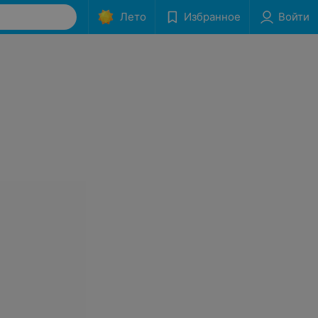
Лето
Избранное
Войти