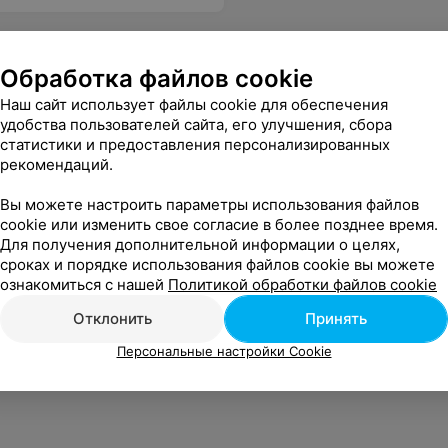
Обработка файлов cookie
Наш сайт использует файлы cookie для обеспечения
удобства пользователей сайта, его улучшения, сбора
статистики и предоставления персонализированных
рекомендаций.
Вы можете настроить параметры использования файлов
cookie или изменить свое согласие в более позднее время.
Для получения дополнительной информации о целях,
сроках и порядке использования файлов cookie вы можете
ознакомиться с нашей
Политикой обработки файлов cookie
Отклонить
Принять
Персональные настройки Cookie