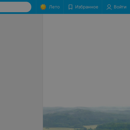
Лето
Избранное
Войти