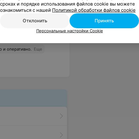
сроках и порядке использования файлов cookie вы можете
ознакомиться с нашей
Политикой обработки файлов cookie
Отклонить
Принять
Персональные настройки Cookie
о и оперативно.
Еще