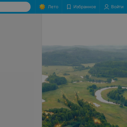
Лето
Избранное
Войти