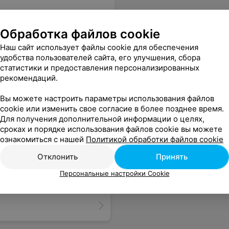
Обработка файлов cookie
Наш сайт использует файлы cookie для обеспечения
удобства пользователей сайта, его улучшения, сбора
статистики и предоставления персонализированных
рекомендаций.
Вы можете настроить параметры использования файлов
cookie или изменить свое согласие в более позднее время.
Для получения дополнительной информации о целях,
сроках и порядке использования файлов cookie вы можете
ознакомиться с нашей
Политикой обработки файлов cookie
Отклонить
Принять
Персональные настройки Cookie