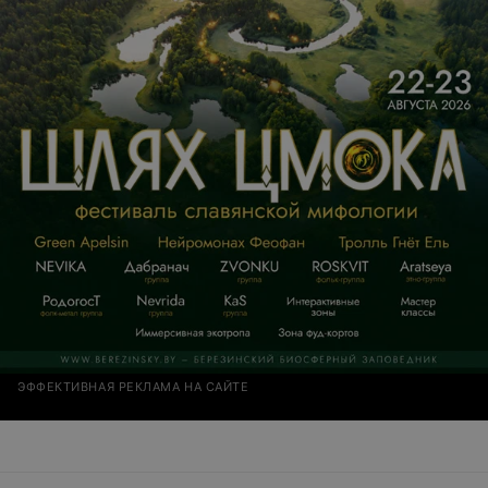
ЭФФЕКТИВНАЯ РЕКЛАМА НА САЙТЕ