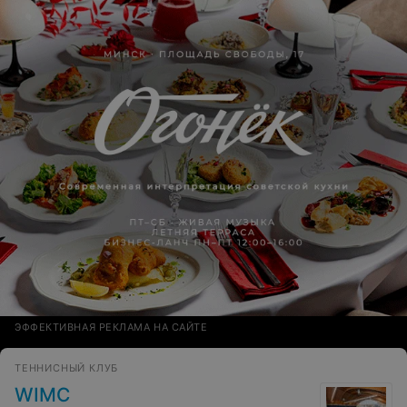
ЭФФЕКТИВНАЯ РЕКЛАМА НА САЙТЕ
ТЕННИСНЫЙ КЛУБ
WIMC