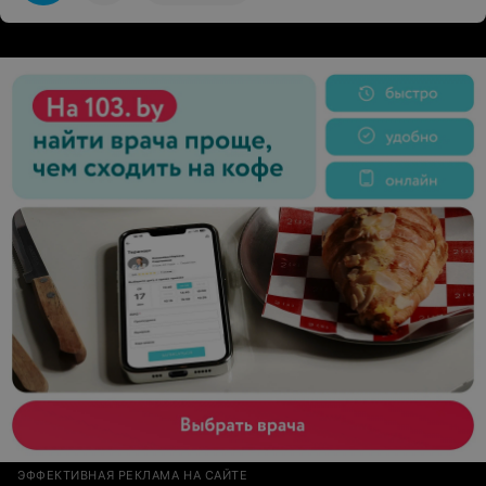
ЭФФЕКТИВНАЯ РЕКЛАМА НА САЙТЕ