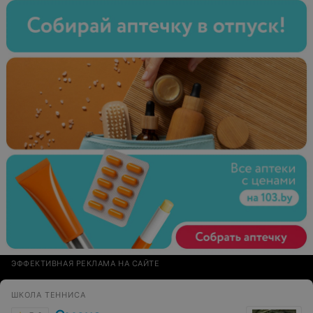
ЭФФЕКТИВНАЯ РЕКЛАМА НА САЙТЕ
ШКОЛА ТЕННИСА