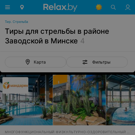
Тир. Стрельба
Тиры для стрельбы в районе
Заводской в Минске
4
Фильтры
Карта
МНОГОФУНКЦИОНАЛЬНЫЙ ФИЗКУЛЬТУРНО-ОЗДОРОВИТЕЛЬНЫЙ КОМПЛЕКС